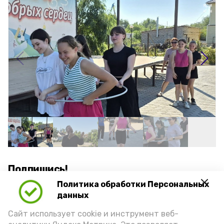
Подпишись!
Политика обработки Персональных
данных
Сайт использует cookie и инструмент веб-