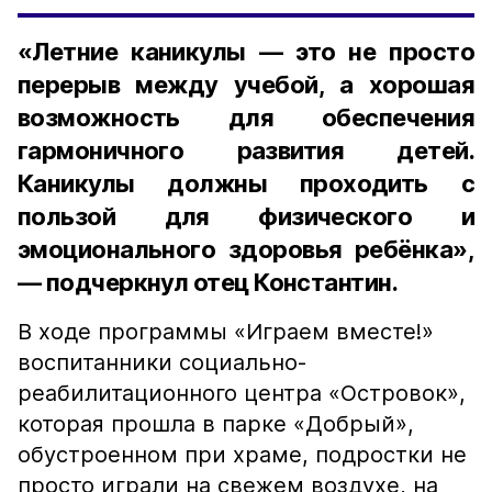
«Летние каникулы — это не просто
перерыв между учебой, а хорошая
возможность для обеспечения
гармоничного развития детей.
Каникулы должны проходить с
пользой для физического и
эмоционального здоровья ребёнка»,
— подчеркнул отец Константин.
В ходе программы «Играем вместе!»
воспитанники социально-
реабилитационного центра «Островок»,
которая прошла в парке «Добрый»,
обустроенном при храме, подростки не
просто играли на свежем воздухе, на