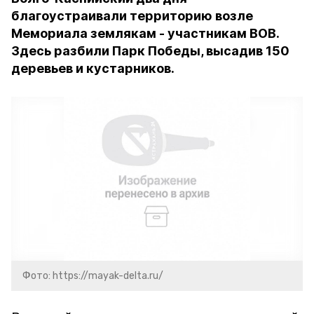
благоустраивали территорию возле
Мемориала землякам - участникам ВОВ.
Здесь разбили Парк Победы, высадив 150
деревьев и кустарников.
Фото: https://mayak-delta.ru/