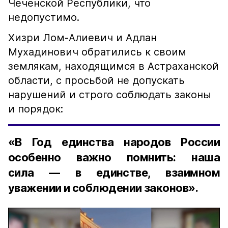
Чеченской Республики, что
недопустимо.
Хизри Лом-Алиевич и Адлан
Мухадинович обратились к своим
землякам, находящимся в Астраханской
области, с просьбой не допускать
нарушений и строго соблюдать законы
и порядок:
«В Год единства народов России
особенно важно помнить: наша
сила — в единстве, взаимном
уважении и соблюдении законов».