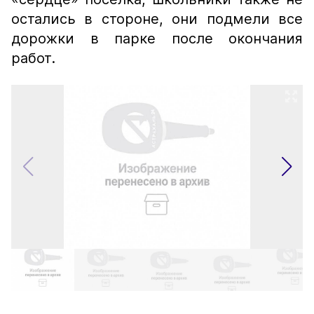
остались в стороне, они подмели все
дорожки в парке после окончания
работ.