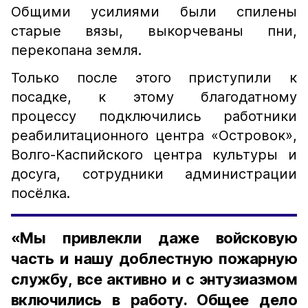
Общими усилиями были спилены
старые вязы, выкорчеваны пни,
перекопана земля.
Только после этого приступили к
посадке, к этому благодатному
процессу подключились работники
реабилитационного центра «Островок»,
Волго-Каспийского центра культуры и
досуга, сотрудники администрации
посёлка.
«Мы привлекли даже войсковую
часть и нашу доблестную пожарную
службу, все активно и с энтузиазмом
включились в работу. Общее дело