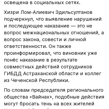
освещена в социальных сетях.
Хизри Лом-Алиевич Эдильсултанов
подчеркнул, что выявление нарушений
и последующее наказание — это не
вопрос межнациональных отношений, а
вопрос закона, совести и личной
ответственности. Он также
проинформировал, что виновник уже
понёс наказание в результате
совместных действий сотрудников
ГИБДД Астраханской области и коллег
из Чеченской Республики.
По словам председателя регионального
общества «Вайнах», подобные действия
могут бросать тень на всех жителей