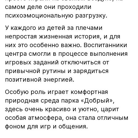
самом деле они проходили
психоэмоциональную разгрузку.
У каждого из детей за плечами
непростая жизненная история, и для
них это особенно важно. Воспитанники
центра смогли в процессе выполнения
игровых заданий отключиться от
привычной рутины и зарядиться
позитивной энергией.
Особую роль играет комфортная
природная среда парка «Добрый»,
здесь очень красиво и уютно, царит
особая атмосфера, она стала отличным
фоном для игр и общения.