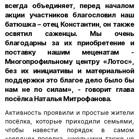
всегда объединяет, перед началом
акции участников благословил наш
батюшка – отец Константин, он также
освятил саженцы. Мы очень
благодарны за их приобретение и
поставку нашим меценатам -
Многопрофильному центру «Лотос»,
без их инициативы и материальной
поддержки это благое дело было бы
нам не по силам», - говорит глава
посёлка Наталья Митрофанова.
Активность проявили и простые жители
посёлка, которые приходили семьями,
чтобы навести порядок в самом
«сердце» поселка, школьники также не