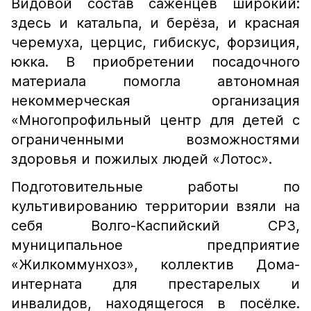
Видовой состав саженцев широкий:
здесь и катальпа, и берёза, и красная
черемуха, церцис, гибискус, форзиция,
юкка. В приобретении посадочного
материала помогла автономная
некоммерческая организация
«Многопрофильный центр для детей с
ограниченными возможностями
здоровья и пожилых людей «Лотос».
Подготовительные работы по
культивированию территории взяли на
себя Волго-Каспийский СРЗ,
муниципальное предприятие
«Жилкоммунхоз», коллектив Дома-
интерната для престарелых и
инвалидов, находящегося в посёлке.