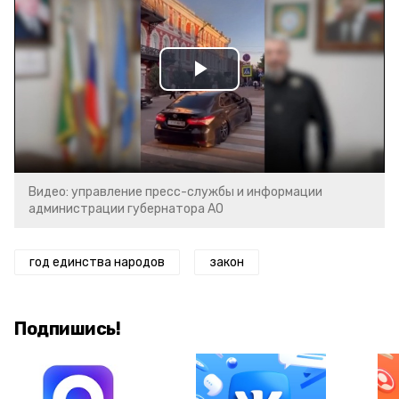
Play
Video
Видео: управление пресс-службы и информации
администрации губернатора АО
год единства народов
закон
Подпишись!