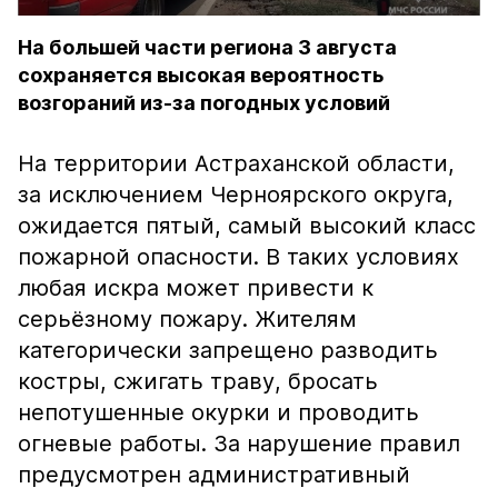
На большей части региона 3 августа
сохраняется высокая вероятность
возгораний из-за погодных условий
На территории Астраханской области,
за исключением Черноярского округа,
ожидается пятый, самый высокий класс
пожарной опасности. В таких условиях
любая искра может привести к
серьёзному пожару. Жителям
категорически запрещено разводить
костры, сжигать траву, бросать
непотушенные окурки и проводить
огневые работы. За нарушение правил
предусмотрен административный