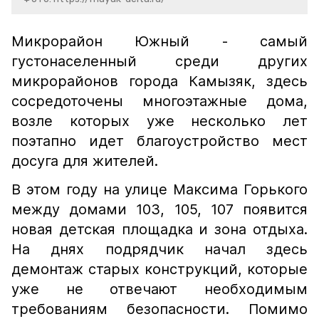
Микрорайон Южный - самый
густонаселенный среди других
микрорайонов города Камызяк, здесь
сосредоточены многоэтажные дома,
возле которых уже несколько лет
поэтапно идет благоустройство мест
досуга для жителей.
В этом году на улице Максима Горького
между домами 103, 105, 107 появится
новая детская площадка и зона отдыха.
На днях подрядчик начал здесь
демонтаж старых конструкций, которые
уже не отвечают необходимым
требованиям безопасности. Помимо