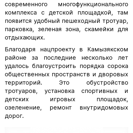
современного многофункционального
комплекса с детской площадкой, там
появится удобный пешеходный тротуар,
парковка, зеленая зона, скамейки для
отдыхающих.
Благодаря нацпроекту в Камызякском
районе за последние несколько лет
удалось благоустроить порядка сорока
общественных пространств и дворовых
территорий. Это обустройство
тротуаров, установка спортивных и
детских игровых площадок,
озеленение, ремонт внутридомовых
дорог.