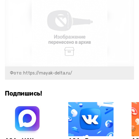
Фото: https://mayak-delta.ru/
Подпишись!