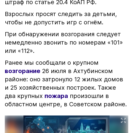
штраф по статье 20.4 КоАП РФ.
Взрослых просят следить за детьми,
чтобы не допустить игр с огнём.
При обнаружении возгорания следует
немедленно звонить по номерам «101»
или «112».
Ранее мы сообщали о крупном
возгорание
26 июля в Ахтубинском
районе: оно затронуло 12 жилых домов
и 25 хозяйственных построек. Также
два крупных
пожара
произошли в
областном центре, в Советском районе.