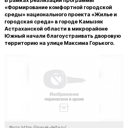
В рамках реализации программы
«Формирование комфортной городской
среды» национального проекта «Жилье и
городская среда» в городе Камызяк
Астраханской области в микрорайоне
Южный начали благоустраивать дворовую
территорию на улице Максима Горького.
Фото: https://mayak-delta.ru/