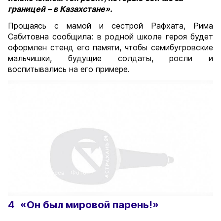
границей – в Казахстане».
Прощаясь с мамой и сестрой Рафхата, Рима
Сабитовна сообщила: в родной школе героя будет
оформлен стенд его памяти, чтобы семибугровские
мальчишки, будущие солдаты, росли и
воспитывались на его примере.
Автор: А. Кубеев
Фото:
4
«Он был мировой парень!»