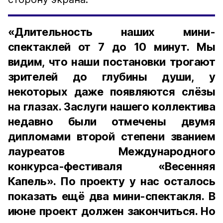
«Длительность наших мини-
спектаклей от 7 до 10 минут. Мы
видим, что наши постановки трогают
зрителей до глубины души, у
некоторых даже появляются слёзы
на глазах. Заслуги нашего коллектива
недавно были отмечены двумя
дипломами второй степени званием
лауреатов Международного
конкурса-фестиваля «Весенняя
Капель». По проекту у нас осталось
показать ещё два мини-спектакля. В
июне проект должен закончиться. Но