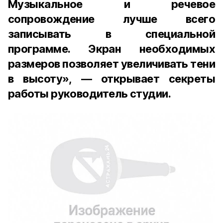
Музыкальное и речевое
сопровождение лучше всего
записывать в специальной
программе. Экран необходимых
размеров позволяет увеличивать тени
в высоту», — открывает секреты
работы руководитель студии.