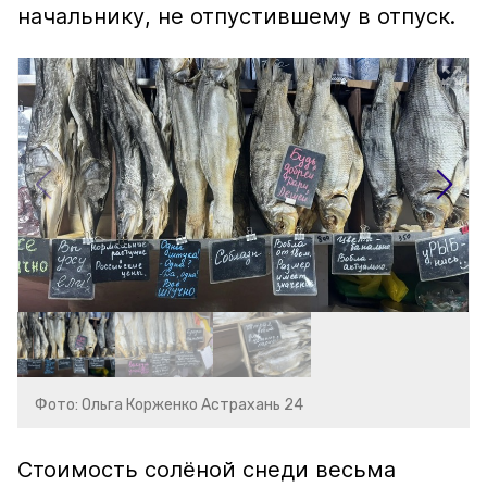
начальнику, не отпустившему в отпуск.
Фото: Ольга Корженко Астрахань 24
Стоимость солёной снеди весьма