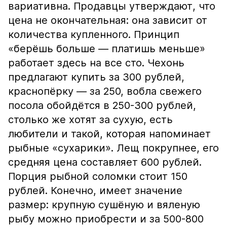
вариативна. Продавцы утверждают, что
цена не окончательная: она зависит от
количества купленного. Принцип
«берёшь больше — платишь меньше»
работает здесь на все сто. Чехонь
предлагают купить за 300 рублей,
краснопёрку — за 250, вобла свежего
посола обойдётся в 250-300 рублей,
столько же хотят за сухую, есть
любители и такой, которая напоминает
рыбные «сухарики». Лещ покрупнее, его
средняя цена составляет 600 рублей.
Порция рыбной соломки стоит 150
рублей. Конечно, имеет значение
размер: крупную сушёную и вяленую
рыбу можно приобрести и за 500-800