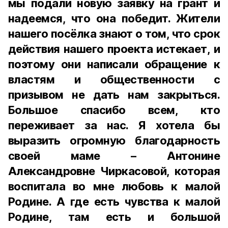
мы подали новую заявку на грант и
надеемся, что она победит. Жители
нашего посёлка знают о том, что срок
действия нашего проекта истекает, и
поэтому они написали обращение к
властям и общественности с
призывом не дать нам закрыться.
Большое спасибо всем, кто
переживает за нас. Я хотела бы
выразить огромную благодарность
своей маме – Антонине
Александровне Чиркасовой, которая
воспитала во мне любовь к малой
Родине. А где есть чувства к малой
Родине, там есть и большой