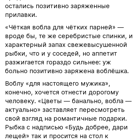
остались позитивно заряженные
прилавки.
«Чёткая вобла для чётких парней» —
вроде бы, те же серебристые спинки, и
характерный запах свежевысушенной
рыбки, что и у соседей, но аппетит
разжигается гораздо сильнее: уж
больно позитивно заряжена воблёшка.
Воблу «для настоящего мужика»,
конечно, хочется отнести дорогому
человеку. «Цветы — банально, вобла —
актуально» заставляет пересмотреть
свой взгляд на романтичные подарки.
Рыбка с надписью «Будь добрее, дари
лещей» так и просится на стол к