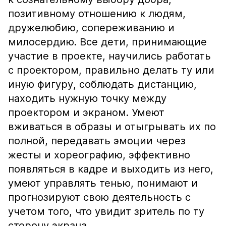
позитивному отношению к людям,
дружелюбию, сопереживанию и
милосердию. Все дети, принимающие
участие в проекте, научились работать
с проектором, правильно делать ту или
иную фигуру, соблюдать дистанцию,
находить нужную точку между
проектором и экраном. Умеют
вживаться в образы и отыгрывать их по
полной, передавать эмоции через
жесты и хореографию, эффективно
появляться в кадре и выходить из него,
умеют управлять тенью, понимают и
прогнозируют свою деятельность с
учетом того, что увидит зритель по ту
сторону экрана.