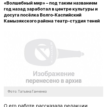
«Волшебный мир» – под таким названием
год назад заработал в центре культуры и
досуга посёлка Волго-Каспийский
Камызякского района театр-студия теней
Фото: Татьяна Ганченко
О его работе рассказала редакции