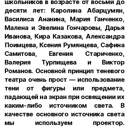
школьников в возрасте от восьми до
десяти лет: Каролина Абарцумян,
Василиса Ананина, Мария Ганченко,
Малена и Эвелина Гончаровы, Дарья
Иванова, Кира Казакова, Александра
Поимцева, Ксения Румянцева, Сафина
Самитова, Евгения Стариченко,
Валерия Турпищева и Виктор
Романов. Основной принцип теневого
театра очень прост — использование
тени от фигуры или предмета,
падающей на экран при освещении их
каким-либо источником света. В
качестве основного источника света
мы используем проектор.