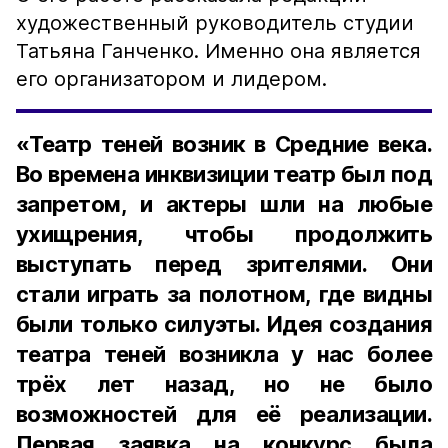
художественный руководитель студии
Татьяна Ганченко. Именно она является
его организатором и лидером.
«Театр теней возник в Средние века.
Во времена инквизиции театр был под
запретом, и актеры шли на любые
ухищрения, чтобы продолжить
выступать перед зрителями. Они
стали играть за полотном, где видны
были только силуэты. Идея создания
театра теней возникла у нас более
трёх лет назад, но не было
возможностей для её реализации.
Первая заявка на конкурс была