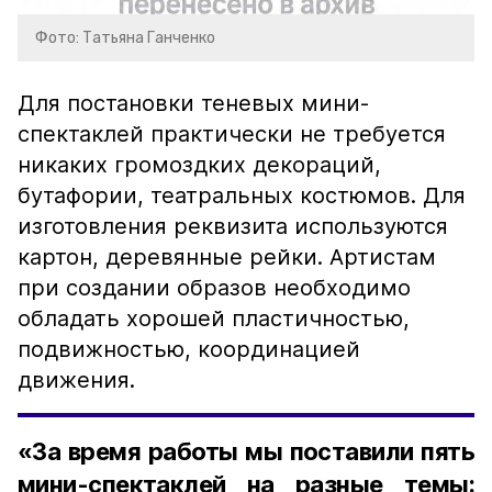
Фото: Татьяна Ганченко
Для постановки теневых мини-
спектаклей практически не требуется
никаких громоздких декораций,
бутафории, театральных костюмов. Для
изготовления реквизита используются
картон, деревянные рейки. Артистам
при создании образов необходимо
обладать хорошей пластичностью,
подвижностью, координацией
движения.
«За время работы мы поставили пять
мини-спектаклей на разные темы: