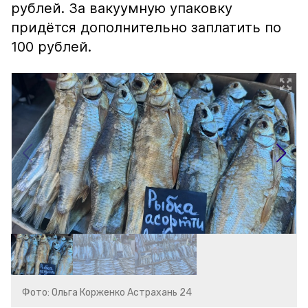
рублей. За вакуумную упаковку
придётся дополнительно заплатить по
100 рублей.
Фото: Ольга Корженко Астрахань 24