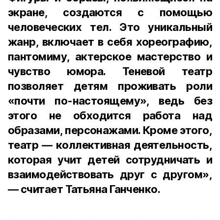
экране, создаются с помощью
человеческих тел. Это уникальный
жанр, включает в себя хореографию,
пантомиму, актерское мастерство и
чувство юмора. Теневой театр
позволяет детям проживать роли
«почти по-настоящему», ведь без
этого не обходится работа над
образами, персонажами. Кроме этого,
театр — коллективная деятельность,
которая учит детей сотрудничать и
взаимодействовать друг с другом»,
— считает Татьяна Ганченко.