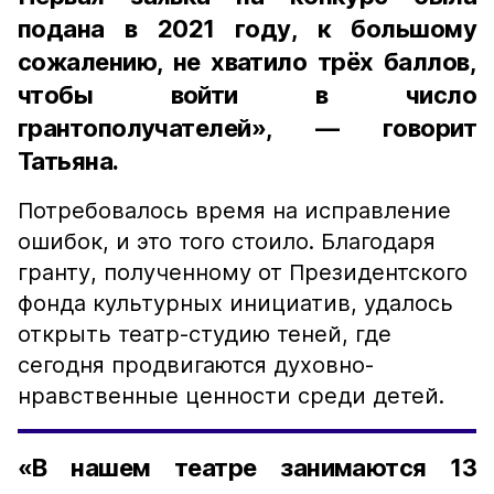
подана в 2021 году, к большому
сожалению, не хватило трёх баллов,
чтобы войти в число
грантополучателей», — говорит
Татьяна.
Потребовалось время на исправление
ошибок, и это того стоило. Благодаря
гранту, полученному от Президентского
фонда культурных инициатив, удалось
открыть театр-студию теней, где
сегодня продвигаются духовно-
нравственные ценности среди детей.
«В нашем театре занимаются 13