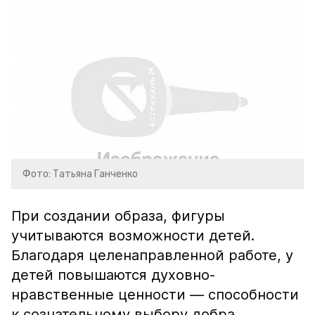
Фото: Татьяна Ганченко
При создании образа, фигуры
учитываются возможности детей.
Благодаря целенаправленной работе, у
детей повышаются духовно-
нравственные ценности — способности
к сознательному выбору добра,